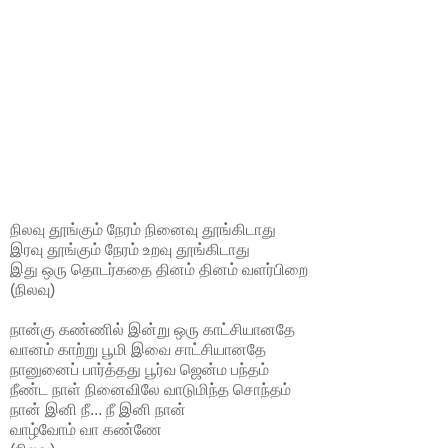
நிலவு தூங்கும் நேரம் நினைவு தூங்கிடாது
இரவு தூங்கும் நேரம் உறவு தூங்கிடாது
இது ஒரு தொடர்கதை தினம் தினம் வளர்பிறை
(நிலவு)
நான்கு கண்ணில் இன்று ஒரு காட்சியானதே
வானம் காற்று பூமி இவை சாட்சியானதே
நானுனைப் பார்த்தது பூர்வ ஜென்ம பந்தம்
நீண்ட நாள் நினைவிலே வாடுமிந்த சொந்தம்
நான் இனி நீ... நீ இனி நான்
வாழ்வோம் வா கண்ணே