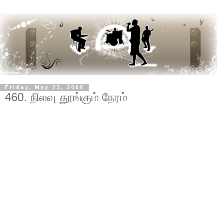
Friday, May 23, 2008
460. நிலவு தூங்கும் நேரம்